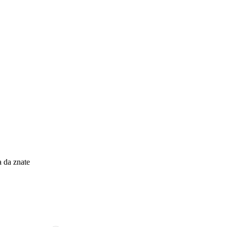
 da znate