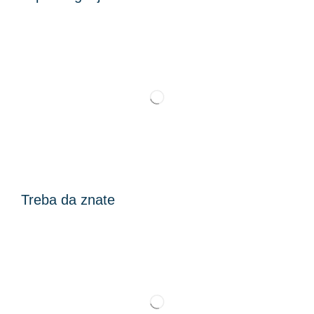
Treba da znate