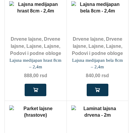
Drvene lajsne
,
Drvene
Drvene lajsne
,
Drvene
lajsne
,
Lajsne
,
Lajsne
,
lajsne
,
Lajsne
,
Lajsne
,
Podovi i podne obloge
Podovi i podne obloge
Lajsna medijapan hrast 8cm
Lajsna medijapan bela 8cm
– 2,4m
– 2,4m
888,00
rsd
840,00
rsd