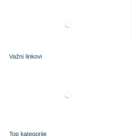
Važni linkovi
Top kategorije