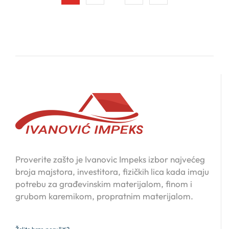
Proverite zašto je Ivanovic Impeks izbor najvećeg
broja majstora, investitora, fizičkih lica kada imaju
potrebu za građevinskim materijalom, finom i
grubom karemikom, propratnim materijalom.