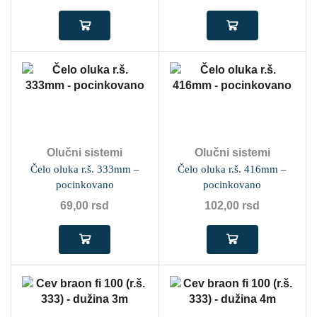
Olučni sistemi
Olučni sistemi
Čelo oluka r.š. 333mm –
Čelo oluka r.š. 416mm –
pocinkovano
pocinkovano
69,00
rsd
102,00
rsd