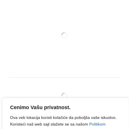
Cenimo Vašu privatnost.
Ova veb lokacija koristi kolačiće da poboljša vaše iskustvo.
Koristeći naš web sajt slažete se sa našom
Politikom