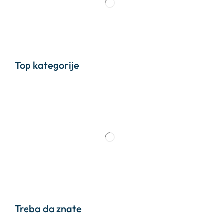
Top kategorije
Treba da znate