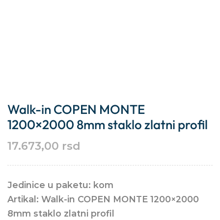
Walk-in COPEN MONTE
1200×2000 8mm staklo zlatni profil
17.673,00
rsd
Jedinice u paketu: kom
Artikal: Walk-in COPEN MONTE 1200×2000
8mm staklo zlatni profil