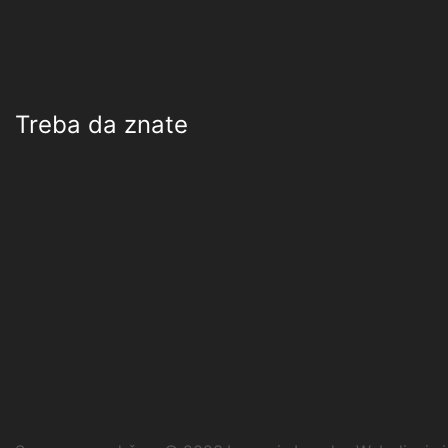
Treba da znate