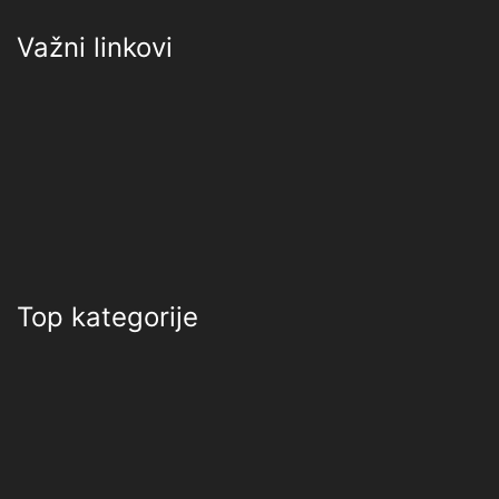
Važni linkovi
Top kategorije