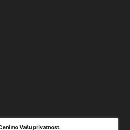
Cenimo Vašu privatnost.