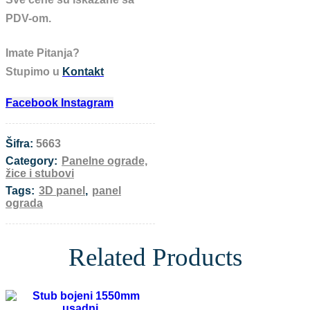
PDV-om.
Imate Pitanja?
Stupimo u
Kontakt
Facebook
Instagram
Šifra:
5663
Category:
Panelne ograde,
žice i stubovi
Tags:
3D panel
,
panel
ograda
Related Products