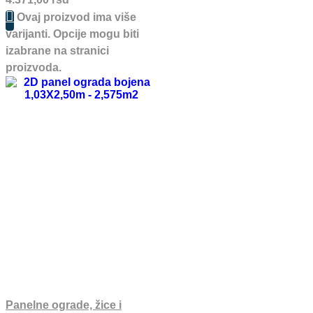
Ovaj proizvod ima više
varijanti. Opcije mogu biti
izabrane na stranici
proizvoda.
Panelne ograde, žice i