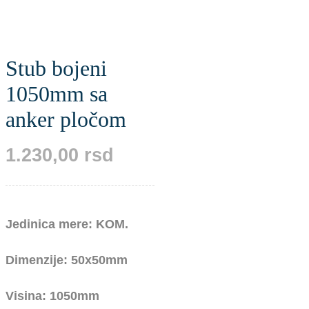
Stub bojeni
1050mm sa
anker pločom
1.230,00
rsd
Jedinica mere: KOM.
Dimenzije: 50x50mm
Visina: 1050mm