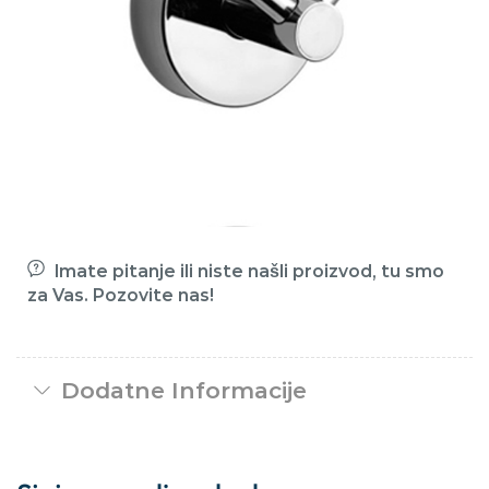
Imate pitanje ili niste našli proizvod, tu smo
za Vas. Pozovite nas!
Dodatne Informacije