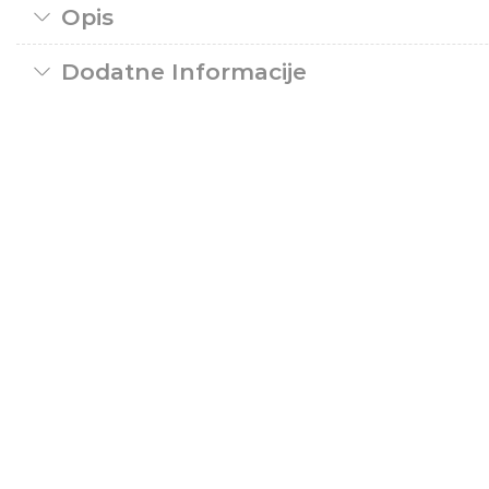
Opis
Dodatne Informacije