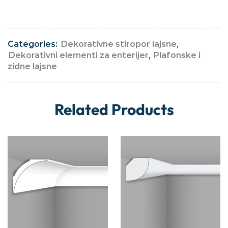
Categories:
Dekorativne stiropor lajsne
,
Dekorativni elementi za enterijer
,
Plafonske i
zidne lajsne
Related Products