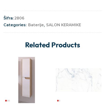
Šifra:
2806
Categories:
Baterije
,
SALON KERAMIKE
Related Products