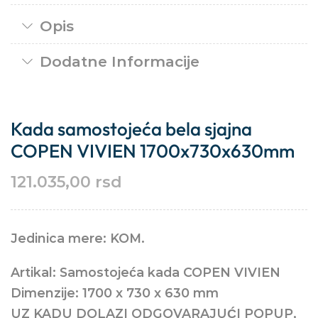
Opis
Dodatne Informacije
Kada samostojeća bela sjajna
COPEN VIVIEN 1700x730x630mm
121.035,00
rsd
Jedinica mere: KOM.
Artikal: Samostojeća kada COPEN VIVIEN
Dimenzije: 1700 x 730 x 630 mm
UZ KADU DOLAZI ODGOVARAJUĆI POPUP,