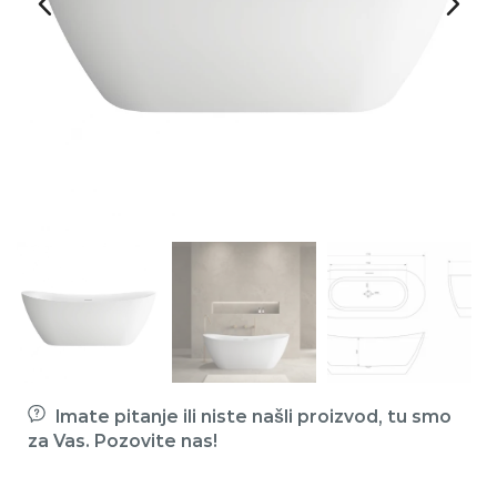
Imate pitanje ili niste našli proizvod, tu smo
za Vas. Pozovite nas!