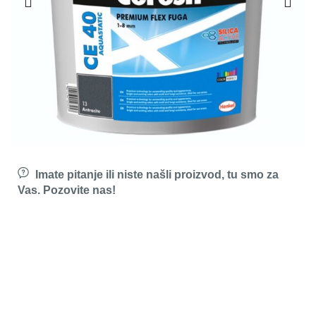
Imate pitanje ili niste našli proizvod, tu smo za
Vas. Pozovite nas!