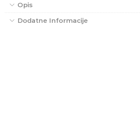
Opis
Dodatne Informacije