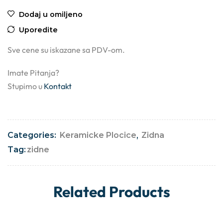
Dodaj u omiljeno
Uporedite
Sve cene su iskazane sa PDV-om.
Imate Pitanja?
Stupimo u
Kontakt
Categories:
Keramicke Plocice
,
Zidna
Tag:
zidne
Related Products