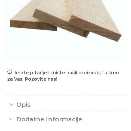
Imate pitanje ili niste našli proizvod, tu smo
za Vas. Pozovite nas!
Opis
Dodatne Informacije